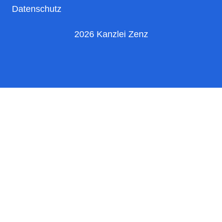
Datenschutz
2026 Kanzlei Zenz