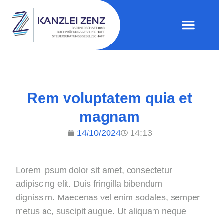
Rem voluptatem quia et
magnam
14/10/2024
14:13
Lorem ipsum dolor sit amet, consectetur
adipiscing elit. Duis fringilla bibendum
dignissim. Maecenas vel enim sodales, semper
metus ac, suscipit augue. Ut aliquam neque