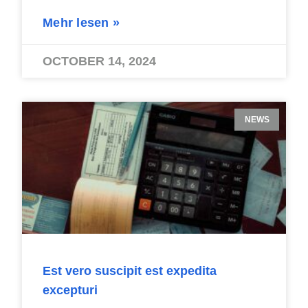
Mehr lesen »
OCTOBER 14, 2024
NEWS
Est vero suscipit est expedita
excepturi