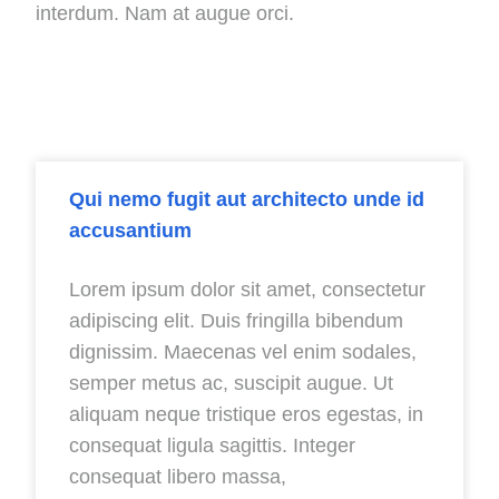
interdum. Nam at augue orci.
Qui nemo fugit aut architecto unde id
accusantium
Lorem ipsum dolor sit amet, consectetur
adipiscing elit. Duis fringilla bibendum
dignissim. Maecenas vel enim sodales,
semper metus ac, suscipit augue. Ut
aliquam neque tristique eros egestas, in
consequat ligula sagittis. Integer
consequat libero massa,