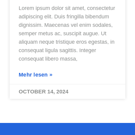
Lorem ipsum dolor sit amet, consectetur
adipiscing elit. Duis fringilla bibendum
dignissim. Maecenas vel enim sodales,
semper metus ac, suscipit augue. Ut
aliquam neque tristique eros egestas, in
consequat ligula sagittis. Integer
consequat libero massa,
Mehr lesen »
OCTOBER 14, 2024