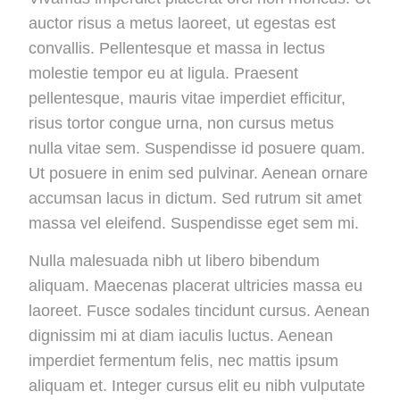
auctor risus a metus laoreet, ut egestas est
convallis. Pellentesque et massa in lectus
molestie tempor eu at ligula. Praesent
pellentesque, mauris vitae imperdiet efficitur,
risus tortor congue urna, non cursus metus
nulla vitae sem. Suspendisse id posuere quam.
Ut posuere in enim sed pulvinar. Aenean ornare
accumsan lacus in dictum. Sed rutrum sit amet
massa vel eleifend. Suspendisse eget sem mi.
Nulla malesuada nibh ut libero bibendum
aliquam. Maecenas placerat ultricies massa eu
laoreet. Fusce sodales tincidunt cursus. Aenean
dignissim mi at diam iaculis luctus. Aenean
imperdiet fermentum felis, nec mattis ipsum
aliquam et. Integer cursus elit eu nibh vulputate