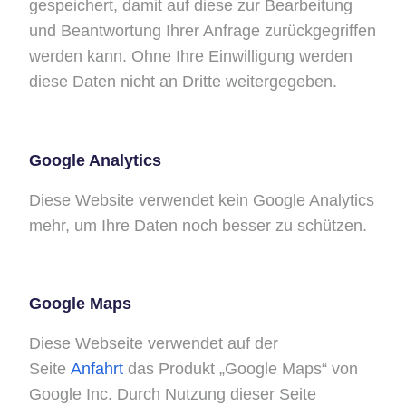
gespeichert, damit auf diese zur Bearbeitung
und Beantwortung Ihrer Anfrage zurückgegriffen
werden kann. Ohne Ihre Einwilligung werden
diese Daten nicht an Dritte weitergegeben.
Google Analytics
Diese Website verwendet kein Google Analytics
mehr, um Ihre Daten noch besser zu schützen.
Google Maps
Diese Webseite verwendet auf der
Seite
Anfahrt
das Produkt „Google Maps“ von
Google Inc. Durch Nutzung dieser Seite