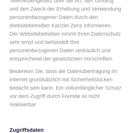
Telemediengesetz über die Art, den Umfang
und den Zweck der Erhebung und Verwendung
personenbezogener Daten durch den
Websitebetreiber Kanzlei Zenz informieren.
Der Websitebetreiber nimmt Ihren Datenschutz
sehr ernst und behandelt Ihre
personenbezogenen Daten vertraulich und
entsprechend der gesetzlichen Vorschriften.
Bedenken Sie, dass die Datenübertragung im
Internet grundsätzlich mit Sicherheitslücken
bedacht sein kann. Ein vollumfänglicher Schutz
vor dem Zugriff durch Fremde ist nicht
realisierbar.
Zugriffsdaten