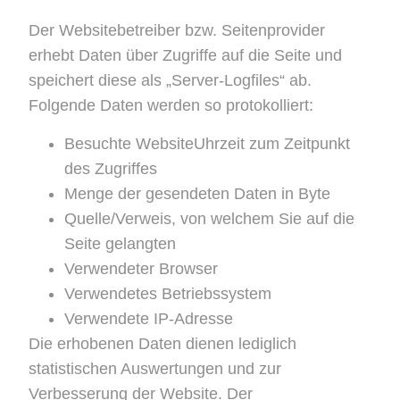
Der Websitebetreiber bzw. Seitenprovider
erhebt Daten über Zugriffe auf die Seite und
speichert diese als „Server-Logfiles“ ab.
Folgende Daten werden so protokolliert:
Besuchte WebsiteUhrzeit zum Zeitpunkt
des Zugriffes
Menge der gesendeten Daten in Byte
Quelle/Verweis, von welchem Sie auf die
Seite gelangten
Verwendeter Browser
Verwendetes Betriebssystem
Verwendete IP-Adresse
Die erhobenen Daten dienen lediglich
statistischen Auswertungen und zur
Verbesserung der Website. Der