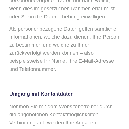
personenbezogenen Daten nur dann weiter,
wenn dies im gesetzlichen Rahmen erlaubt ist
oder Sie in die Datenerhebung einwilligen.
Als personenbezogene Daten gelten sämtliche
Informationen, welche dazu dienen, Ihre Person
zu bestimmen und welche zu Ihnen
zurückverfolgt werden können – also
beispielsweise Ihr Name, Ihre E-Mail-Adresse
und Telefonnummer.
Umgang mit Kontaktdaten
Nehmen Sie mit dem Websitebetreiber durch
die angebotenen Kontaktmöglichkeiten
Verbindung auf, werden Ihre Angaben