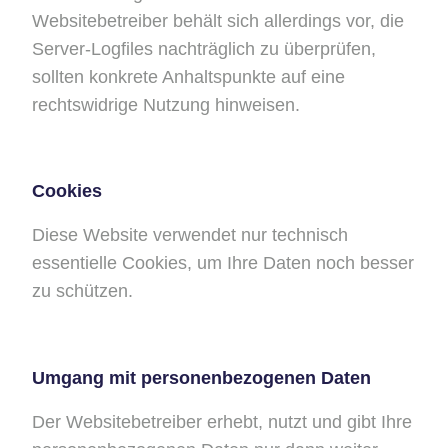
Websitebetreiber behält sich allerdings vor, die
Server-Logfiles nachträglich zu überprüfen,
sollten konkrete Anhaltspunkte auf eine
rechtswidrige Nutzung hinweisen.
Cookies
Diese Website verwendet nur technisch
essentielle Cookies, um Ihre Daten noch besser
zu schützen.
Umgang mit personenbezogenen Daten
Der Websitebetreiber erhebt, nutzt und gibt Ihre