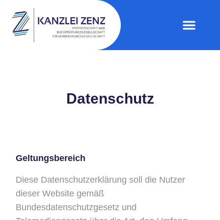
Datenschutz
Geltungsbereich
Diese Datenschutzerklärung soll die Nutzer
dieser Website gemäß
Bundesdatenschutzgesetz und