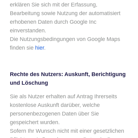
erklären Sie sich mit der Erfassung,
Bearbeitung sowie Nutzung der automatisiert
erhobenen Daten durch Google Inc
einverstanden.
Die Nutzungsbedingungen von Google Maps
finden sie
hier
.
Rechte des Nutzers: Auskunft, Berichtigung
und Löschung
Sie als Nutzer erhalten auf Antrag Ihrerseits
kostenlose Auskunft darüber, welche
personenbezogenen Daten über Sie
gespeichert wurden.
Sofern Ihr Wunsch nicht mit einer gesetzlichen